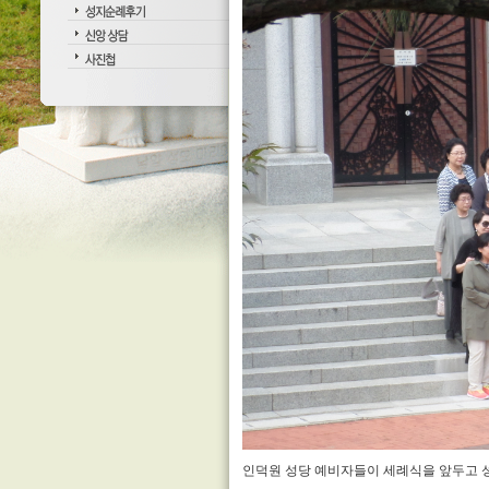
인덕원 성당 예비자들이 세례식을 앞두고 성